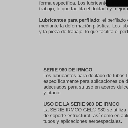
forma específica. Los lubricantes IRMCO s
trabajo, lo que facilita el doblado y mejora
Lubricantes para perfilado:
el perfilad
mediante la deformación plástica. Los lub
y la pieza de trabajo, lo que facilita el pe
SERIE 980 DE IRMCO
Los lubricantes para doblado de tubos
específicamente para aplicaciones de
adecuados para su uso en aceros dulce
y titanio.
USO DE LA SERIE 980 DE IRMCO
La SERIE IRMCO GEL® 980 se utiliza a
de soporte estructural, así como en ap
tubos y aplicaciones aeroespaciales.