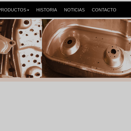
PRODUCTOS
HISTORIA
NOTICIAS
CONTACTO