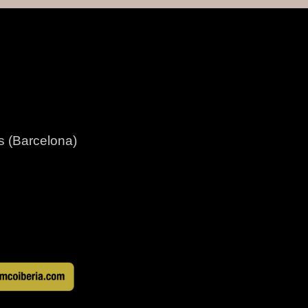
ès (Barcelona)