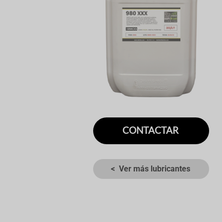
CONTACTAR
< Ver más lubricantes