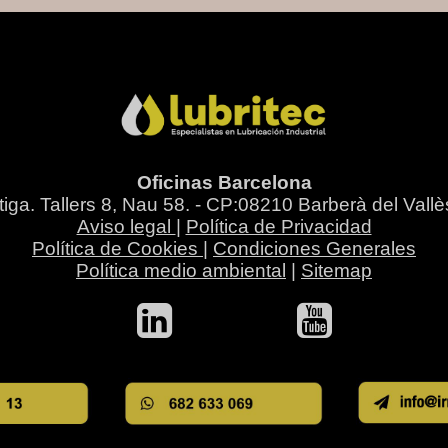
Oficinas Barcelona
tiga. Tallers 8, Nau 58. - CP:08210 Barberà del Vall
Aviso legal
|
Política de Privacidad
Política de Cookies
|
Condiciones Generales
Política medio ambiental
|
Sitemap