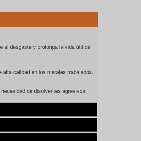
 el desgaste y prolonga la vida útil de
 alta calidad en los metales trabajados.
n necesidad de disolventes agresivos.