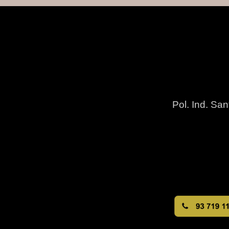
Pol. Ind. San